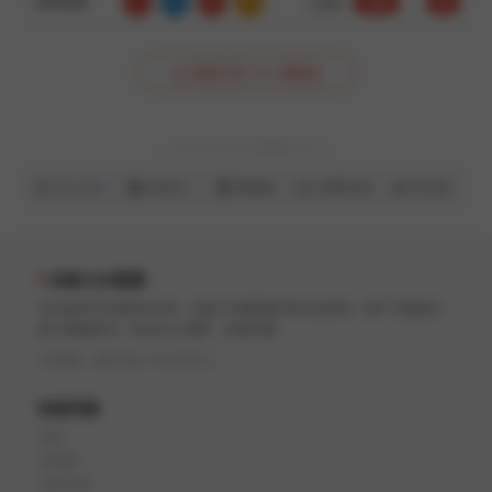
3466986
2
8
8
18
小单
大双
对
查看全部 151 期数据
— 合作伙伴 & 数据支持 —
Google
阿里云
数据堂
智算科技
安全盾
加拿大28预测
专业提供PC蛋蛋幸运28、加拿大28预测开奖历史查询。基于大数据分
析与智能算法，本站永久免费，无需注册。
ICP备案：豫ICP备17010199号-2
快速导航
首页
走势图
历史开奖