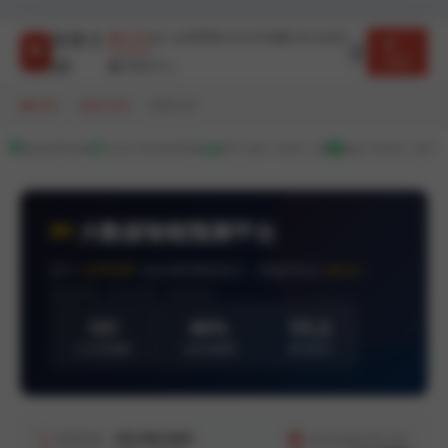
加拿大
首页
走势图
历史开奖
算法说明
28
登录
帮助中心
首页
/
加拿大28
/
预测分析
数据加密传输
7x24小时实时更新
累计分析 10000+ 期
服务 50000+ 用户
大数据智能预测平台
基于
LSTM-BP
混合神经网络算法 · 准确率高达
98.6%
数据来源：官方开奖 · 实时同步
151
40%
V3.2
已分析期数
当前准确率
算法版本
客服热线：
400-888-6666
service@pc28.com