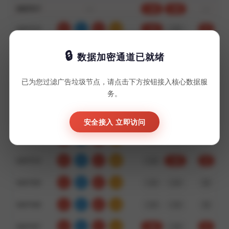
3467017
—
—
小单
大双
3467016
9
1
9
19
大单
小双
对
3467015
8
3
7
18
大双
小单
对
数据加密通道已就绪
3467014
6
3
0
09
大单
小双
错
已为您过滤广告垃圾节点，请点击下方按钮接入核心数据服
务。
3467013
6
0
7
13
大双
小单
对
3467012
7
1
9
17
大单
小双
对
安全接入 立即访问
3467011
2
1
3
06
大双
小单
错
3467010
8
9
3
20
小单
大双
对
3467009
2
6
6
14
小双
大单
错
3467008
4
2
8
14
大单
小双
错
3467007
8
3
3
14
大双
小单
对