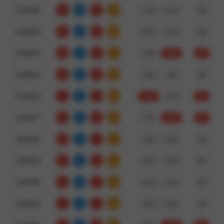
3466996
0
9
9
18
小双
大单
错
3466995
9
0
0
09
大单
小双
错
3466994
3
7
4
14
小单
大双
对
3466993
4
2
2
08
大双
小单
错
3466992
1
0
2
03
小单
大双
对
3466991
2
5
9
16
小单
大双
对
3466990
8
2
1
11
大单
小双
错
3466989
3
5
4
12
大双
小单
错
3466988
3
2
7
12
大双
小单
错
3466987
2
5
1
08
大双
小单
错