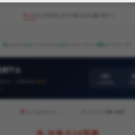
首页
走势图
历史开奖
算法说明
帮助中心
数据加密传输
7x24小时实时更新
累计分析 10000+ 期
服务 50000+ 用户
预测平台
151
络算法 · 准确率高达
98.6%
已分析期数
当
步
service@pc28.com
工作时间：
8:00 - 24:00
🎯 加拿大28预测