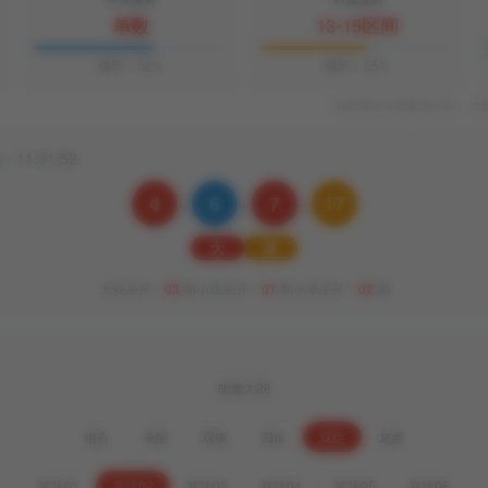
单数
13-15区间
概率：62%
概率：55%
根据最近50期数据分析，大数
11:31:52
+
+
=
4
6
7
17
大
单
大双未开：
03
期
小双未开：
01
期
小单未开：
02
期
加拿大28
组合
杀组
双项
四余
双组
龙虎
算法01
算法02
算法03
算法04
算法05
算法06