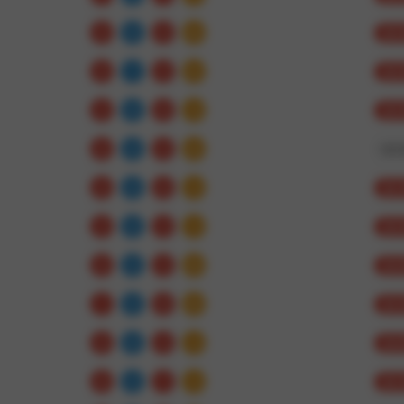
0
6
0
06
杀大
0
1
2
03
杀大
2
8
8
18
杀大
6
9
5
20
杀大
0
9
6
15
杀小
4
6
4
14
杀大
6
0
3
09
杀大
1
0
8
09
杀小
5
6
4
15
杀大
6
2
7
15
杀小