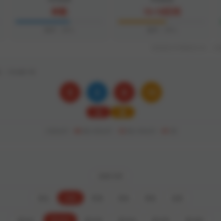
单数
13-15区间
概率：62%
概率：55%
根据最近50期数据分析，大数
13:46:19
+
+
=
5
2
8
15
大
单
大双未开：
04
期
小双未开：
12
期
小单未开：
01
期
加拿大28
组合
杀组
双项
四余
双组
龙虎
算法01
算法02
算法03
算法04
算法05
算法06