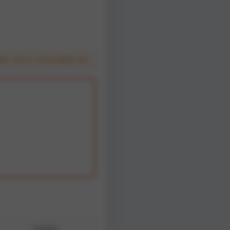
/ 没有任何群聊 / 站长担保 💛 ｜ 本站永久免费 · 无需注册 · 企业级数据安全保障
极值预测