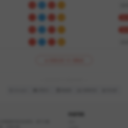
9
0
4
13
杀小
1
7
2
10
杀小
0
4
7
11
杀小
1
1
1
03
杀小
查看全部 151 期数据
— 合作伙伴 & 数据支持 —
Google
阿里云
数据堂
智算科技
安全盾
快速导航
大28预测开奖历史查询。基于大数
首页
费，无需注册。
走势图