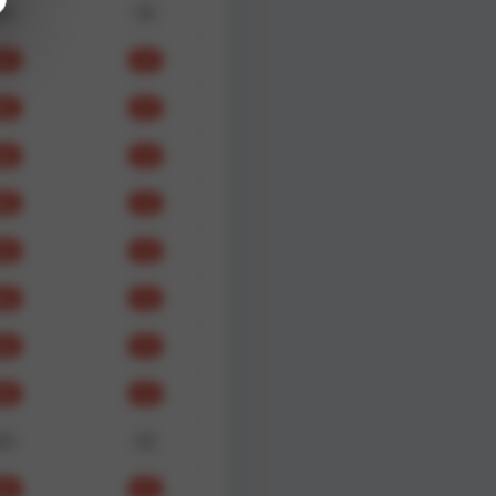
单
错
双
对
双
对
单
对
双
对
单
对
双
对
双
对
双
对
双
错
单
对