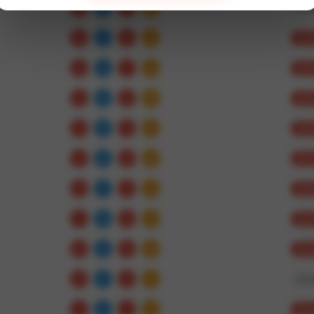
0
0
1
01
杀小
8
7
0
15
杀大
5
3
7
15
杀大
3
8
9
20
杀大
3
9
3
15
杀大
9
8
8
25
杀小
0
7
5
12
杀大
1
9
6
16
杀小
8
3
9
20
杀小
4
7
3
14
杀大
7
4
1
12
杀小