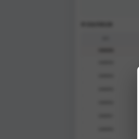
历史开奖记录
期号
3466556
3466555
3466554
3466553
3466552
3466551
3466550