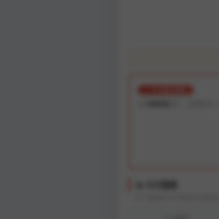
⭐ 今日重点预测
第
3466556
期 ｜ 预测时间：20
📊 今日预测
以下预测基于历史数据与智能算法分
大小预测