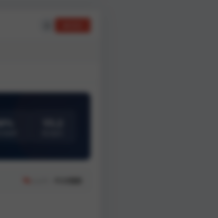
登录
68%
V3.2
前准确率
算法版本
公众号：
PC28预测