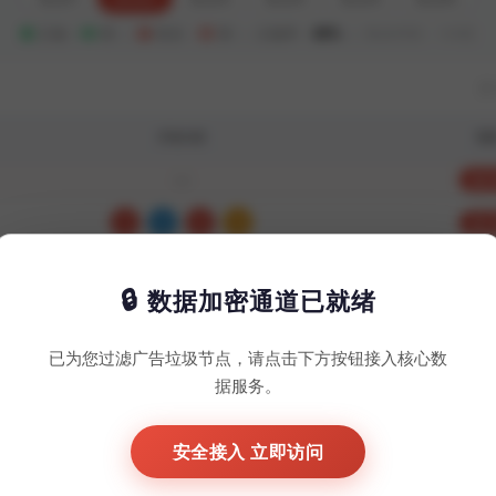
正确：
68
期 ｜
错误：
32
期 ｜ 正确率：
68%
｜
数据周期：100期
共
开奖内容
预
—
杀大
5
2
8
15
杀小
4
6
1
11
杀小
数据加密通道已就绪
8
9
6
23
杀小
已为您过滤广告垃圾节点，请点击下方按钮接入核心数
5
2
2
09
杀大
据服务。
6
1
7
14
杀大
安全接入 立即访问
9
9
4
22
杀小