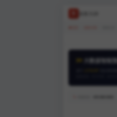
加拿大28
首页
/
加拿大28
/
预测分析
大数据智能
基于
LSTM-BP
混合神经网
数据来源：官方开奖 · 实时同
客服热线：
400-888-6666