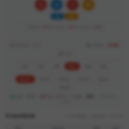
+
+
=
4
4
1
09
小
单
大双未开：
04
期
大单未开：
07
期
小双未开：
02
期
算法引擎：V3.2.1
当前模式：
专业版
加拿大28
组合
杀组
双项
四余
双组
龙虎
算法01
算法02
算法03
算法04
算法05
算法06
正确：
79
期 ｜
错误：
21
期 ｜ 正确率：
79%
｜
数据周期：
100期
历史开奖记录
共 423 期数据 ｜ 数据来源：官方开奖
期号
开奖内容
预测
结果