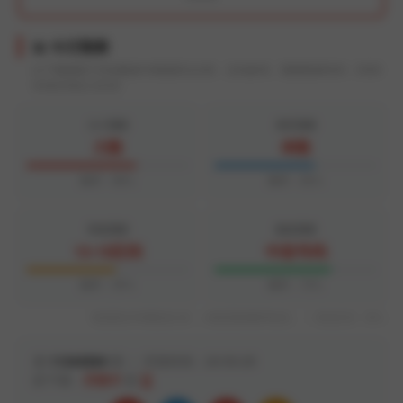
📊 今日预测
以下预测基于历史数据与智能算法分析，仅供参考。预测更新时间：2026
年08月06日 20:50
大小预测
单双预测
大数
单数
概率：68%
概率：62%
和值预测
极值预测
13-15区间
中段号码
概率：55%
概率：72%
根据最近50期数据分析，大数据预测概率较高。 ｜ 置信区间：95%
第
11344594
期 ｜ 开奖时间：20:50:25
距下期：
开奖中
秒