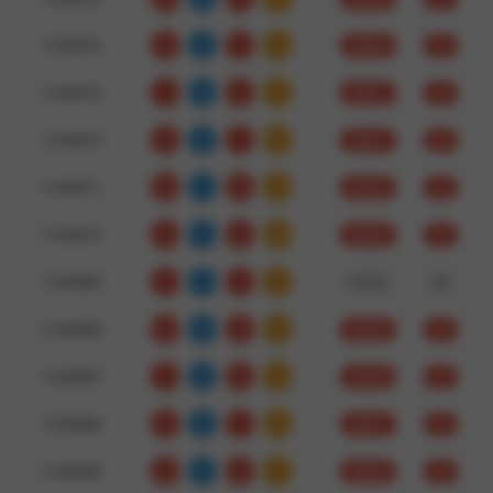
11344574
8
4
7
19
杀4N0
对
11344573
1
8
3
12
杀4N1
对
11344572
8
5
7
20
杀4N1
对
11344571
9
7
8
24
杀4N3
对
11344570
3
0
6
09
杀4N2
对
11344569
5
7
4
16
杀4N0
错
11344568
8
6
9
23
杀4N0
对
11344567
7
0
6
13
杀4N0
对
11344566
6
9
7
22
杀4N1
对
11344565
9
3
5
17
杀4N2
对