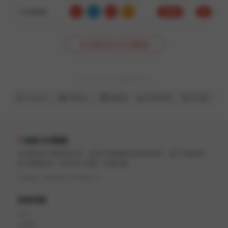
11344564
9
3
5
17
杀4N0
对
查看全部 423 期数据
— 合作伙伴 & 数据支持 —
Google
阿里云
数据堂
智算科技
安全盾
加拿大28预测
专业提供PC蛋蛋幸运28、加拿大28预测开奖历史查询。基于大数据分
析与智能算法，本站永久免费，无需注册。
ICP备案：豫ICP备17010199号-2
快速导航
首页
走势图