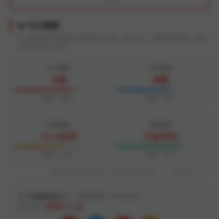
📊 今日预测
以下预测基于历史数据与智能算法分析，仅供参考。预测更新时间：2026
年08月07日 07:40
大小预测
单双预测
大数
单数
概率：68%
概率：62%
和值预测
极值预测
13-15区间
中段号码
概率：55%
概率：72%
根据最近50期数据分析，大数据预测概率较高。 ｜ 置信区间：95%
第
11344724
期 ｜ 开奖时间：07:40:55
距下期：
开奖中
秒