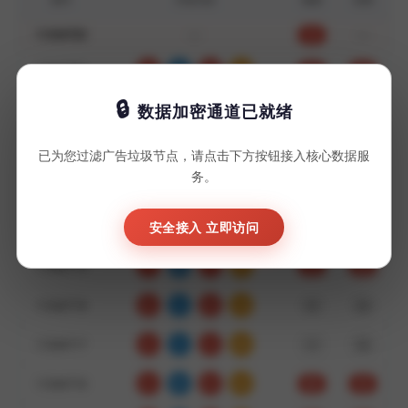
11344725
—
—
大
11344724
2
4
9
15
单
对
数据加密通道已就绪
11344723
4
2
2
08
小
对
11344722
0
8
9
17
双
错
已为您过滤广告垃圾节点，请点击下方按钮接入核心数据服
务。
11344721
9
1
9
19
小
错
安全接入 立即访问
11344720
7
1
4
12
双
对
11344719
1
5
1
07
小
对
11344718
6
1
9
16
单
错
11344717
5
1
3
09
大
错
11344716
2
0
0
02
双
对