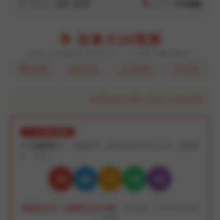
工作时间：
8:00 - 24:00
公众号：
PC28预测
🎯 加拿大28预测
加拿大28预测与分析平台 · 企业级大数据服务
实时数据
算法分析
走势图表
专业策略
商务合作 认准唯一用户名 / 没有任何群聊 / 站长担保 
⭐ 今日重点预测
第
11344725
期 ｜ 预测时间：2026年08月07日 07:40 ｜ 数据版
本：V3.2.1
15
08
17
19
12
根据算法分析，本期重点关注大单数
｜ 算法模型：LSTM-BP 混合神
经网络