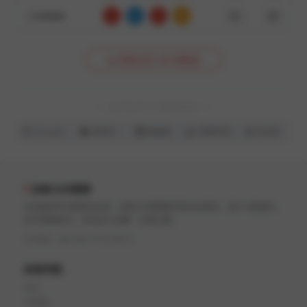
11344694
1
0
7
08
单
错
查看全部 423 期数据
— 合作伙伴 & 数据支持 —
Google
阿里云
数据堂
智算科技
安全盾
加拿大28预测
专业提供PC蛋蛋幸运28、加拿大28预测开奖历史查询。基于大数据分
析与智能算法，本站永久免费，无需注册。
ICP备案：豫ICP备17010199号-2
快速导航
首页
走势图