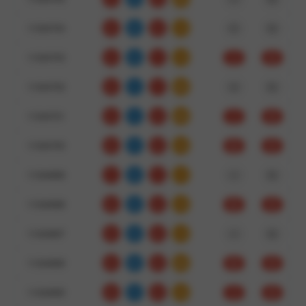
11344704
9
6
0
15
双
错
11344703
5
3
7
15
大
对
11344702
0
1
7
08
单
错
11344701
3
1
4
08
小
对
11344700
9
7
0
16
双
对
11344699
7
3
7
17
小
错
11344698
6
2
2
10
双
对
11344697
5
3
6
14
小
错
11344696
0
0
8
08
双
对
11344695
9
7
0
16
大
对